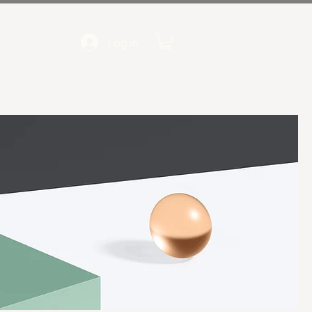
Log In