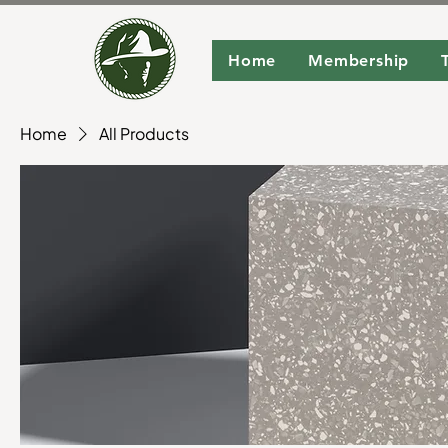
Home
Membership
Home
All Products