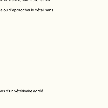
tes ou d'approcher le bétail sans
s d'un vétérinaire agréé.