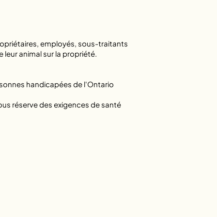
opriétaires, employés, sous-traitants
leur animal sur la propriété.
ersonnes handicapées de l'Ontario
ous réserve des exigences de santé